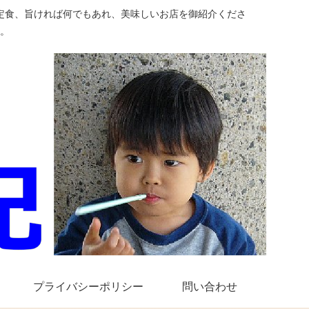
定食、旨ければ何でもあれ、美味しいお店を御紹介くださ
。
プライバシーポリシー
問い合わせ