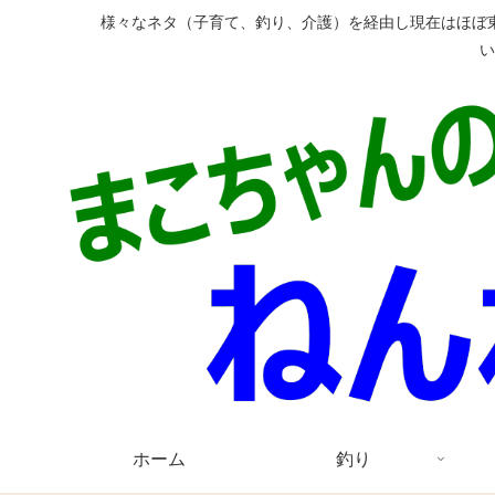
様々なネタ（子育て、釣り、介護）を経由し現在はほぼ
ホーム
釣り