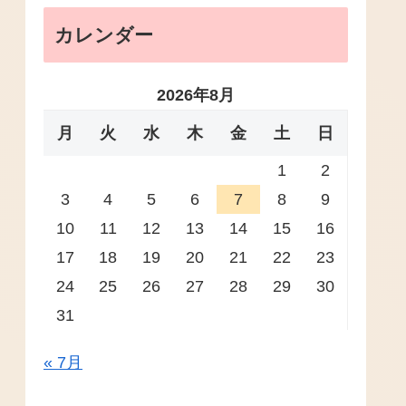
カレンダー
2026年8月
月
火
水
木
金
土
日
1
2
3
4
5
6
7
8
9
10
11
12
13
14
15
16
17
18
19
20
21
22
23
24
25
26
27
28
29
30
31
« 7月