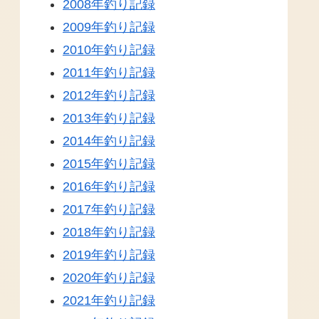
2008年釣り記録
2009年釣り記録
2010年釣り記録
2011年釣り記録
2012年釣り記録
2013年釣り記録
2014年釣り記録
2015年釣り記録
2016年釣り記録
2017年釣り記録
2018年釣り記録
2019年釣り記録
2020年釣り記録
2021年釣り記録