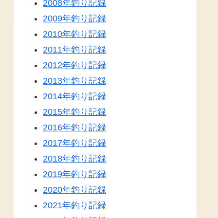
2008年釣り記録
2009年釣り記録
2010年釣り記録
2011年釣り記録
2012年釣り記録
2013年釣り記録
2014年釣り記録
2015年釣り記録
2016年釣り記録
2017年釣り記録
2018年釣り記録
2019年釣り記録
2020年釣り記録
2021年釣り記録