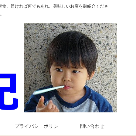
定食、旨ければ何でもあれ、美味しいお店を御紹介くださ
。
プライバシーポリシー
問い合わせ