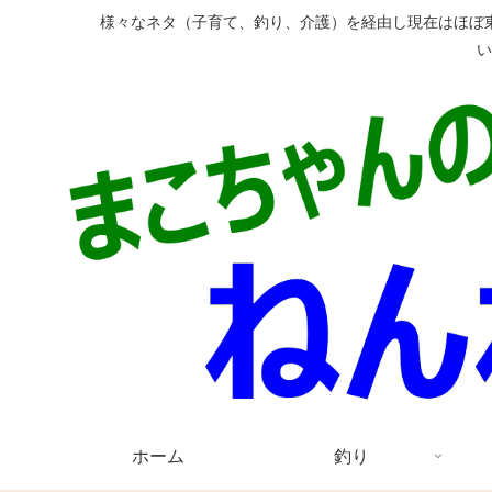
様々なネタ（子育て、釣り、介護）を経由し現在はほぼ
ホーム
釣り