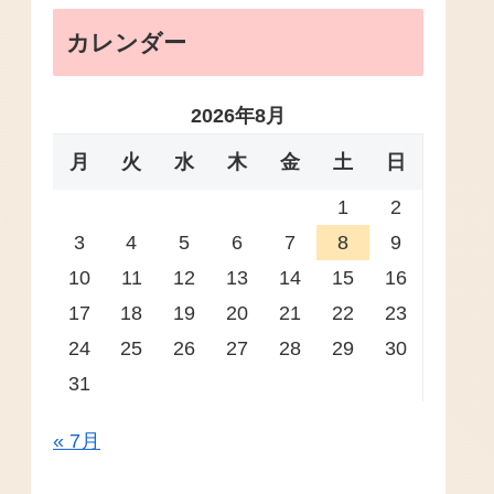
カレンダー
2026年8月
月
火
水
木
金
土
日
1
2
3
4
5
6
7
8
9
10
11
12
13
14
15
16
17
18
19
20
21
22
23
24
25
26
27
28
29
30
31
« 7月