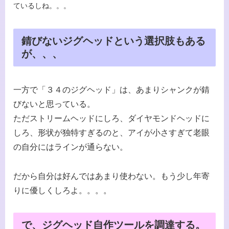
ているしね。。。
錆びないジグヘッドという選択肢もある
が、、、
一方で「３４のジグヘッド」は、あまりシャンクが錆
びないと思っている。
ただストリームヘッドにしろ、ダイヤモンドヘッドに
しろ、形状が独特すぎるのと、アイが小さすぎて老眼
の自分にはラインが通らない。
だから自分は好んではあまり使わない。もう少し年寄
りに優しくしろよ。。。。
で、ジグヘッド自作ツールを調達する。