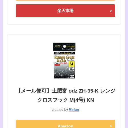
楽天市場
【メール便可】土肥富 odz ZH-35-K レンジ
クロスフック M(4号) KN
created by
Rinker
Amazon