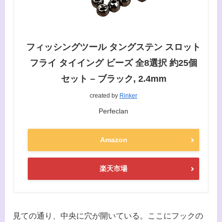
フィッシングツール タングステン スロット
フライ タイイング ビーズ 全8選択 約25個
セット – ブラック, 2.4mm
created by
Rinker
Perfeclan
Amazon
楽天市場
見ての通り、中央に穴が開いている。ここにフックの