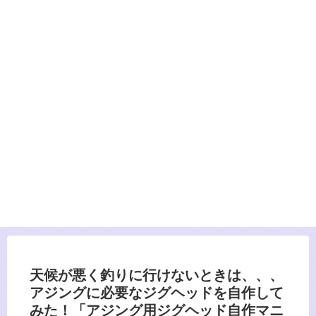
天候が悪く釣りに行けないときは、、、
アジングに必要なジグヘッドを自作して
みた！「アジング用ジグヘッド自作マニ