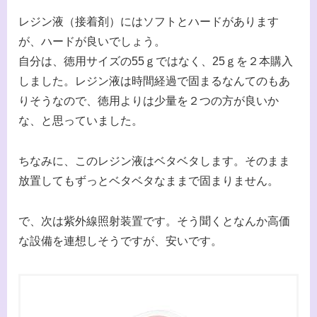
レジン液（接着剤）にはソフトとハードがあります
が、ハードが良いでしょう。
自分は、徳用サイズの55ｇではなく、25ｇを２本購入
しました。レジン液は時間経過で固まるなんてのもあ
りそうなので、徳用よりは少量を２つの方が良いか
な、と思っていました。
ちなみに、このレジン液はベタベタします。そのまま
放置してもずっとベタベタなままで固まりません。
で、次は紫外線照射装置です。そう聞くとなんか高価
な設備を連想しそうですが、安いです。