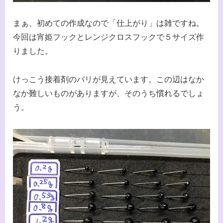
まぁ、初めての作成なので「仕上がり」は雑ですね。
今回は宵姫フックとレンジクロスフックで５サイズ作
りました。
けっこう接着剤のバリが見えています。この辺はなか
なか難しいものがありますが、そのうち慣れるでしょ
う。