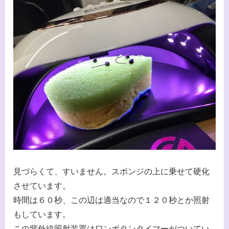
見づらくて、すいません。スポンジの上に乗せて硬化
させています。
時間は６０秒、この辺は適当なので１２０秒とか照射
もしています。
この紫外線照射装置はワンボタンタイマーがついてい