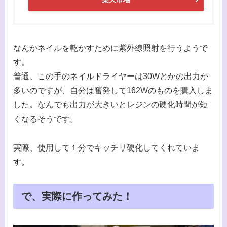
なんかネイルを乾かすために紫外線照射を行うようで
す。
普通、この手のネイルドライヤーは30Wとかの出力が
多いのですが、自分は奮発して162Wのものを購入しま
した。なんでも出力が大きいとレジンの硬化時間が短
くなるそうです。
実際、使用して１分でキッチリ硬化してくれていま
す。
で、実際に作ってみた！