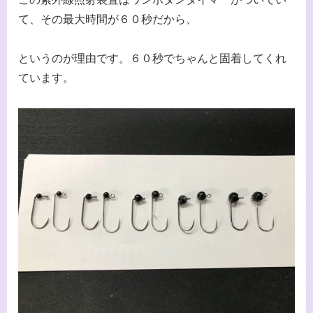
て、その最大時間が６０秒だから、
というのが理由です。６０秒でちゃんと固着してくれ
ています。