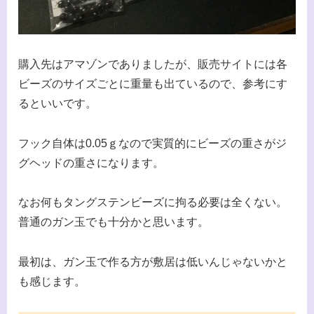
購入先はアマゾンでありましたが、販売サイトには各
ビーズのサイズごとに重量も出ているので、参考にす
るといいです。
フック自体は0.05ｇなので実質的にビーズの重さがジ
グヘッドの重さになります。
なお何もタングステンビーズに拘る必要は全くない。
普通のガン玉でも十分かと思います。
最初は、ガン玉で作る方が敷居は低いんじゃないかと
も感じます。