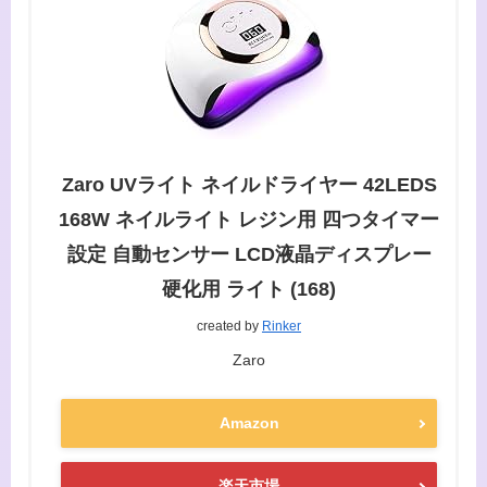
Zaro UVライト ネイルドライヤー 42LEDS
168W ネイルライト レジン用 四つタイマー
設定 自動センサー LCD液晶ディスプレー
硬化用 ライト (168)
created by
Rinker
Zaro
Amazon
楽天市場