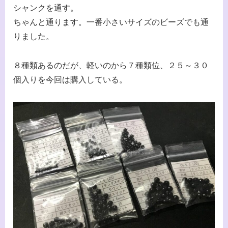
シャンクを通す。
ちゃんと通ります。一番小さいサイズのビーズでも通
りました。
８種類あるのだが、軽いのから７種類位、２５～３０
個入りを今回は購入している。