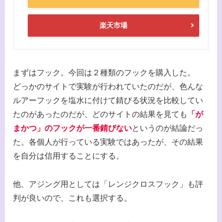
楽天市場
まずはフック。今回は２種類のフックを購入した。
どっかのサイトで実験が行われていたのだが、色んな
ルアーフックを塩水に付けて錆びる状況を比較してい
たのがあったのだが、どのサイトの結果を見ても
「が
まかつ」のフックが一番錆びない
というのが結論だっ
た。各個人が行っている実験ではあったが、その結果
を自分は信用することにする。
他、アジング用としては「レンジクロスフック」も評
判が良いので、これも選択する。