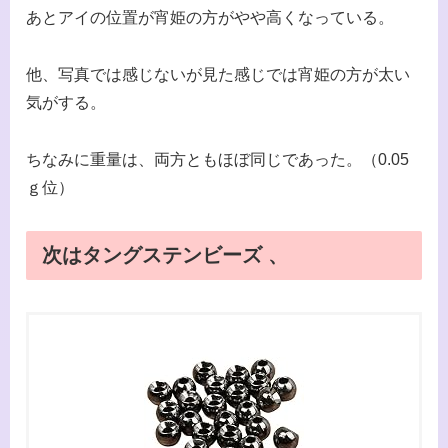
あとアイの位置が宵姫の方がやや高くなっている。
他、写真では感じないが見た感じでは宵姫の方が太い
気がする。
ちなみに重量は、両方ともほぼ同じであった。（0.05
ｇ位）
次はタングステンビーズ 、