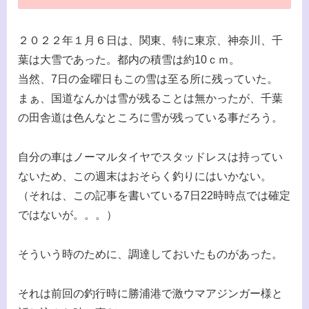
２０２２年１月６日は、関東、特に東京、神奈川、千
葉は大雪であった。都内の積雪は約10ｃｍ。
当然、7日の金曜日もこの雪は至る所に残っていた。
まぁ、国道なんかは雪が残ることは無かったが、千葉
の田舎道は色んなところに雪が残っている事だろう。
自分の車はノーマルタイヤでスタッドレスは持ってい
ないため、この週末はおそらく釣りにはいかない。
（それは、この記事を書いている7日22時時点では確定
ではないが。。。）
そういう時のために、調達しておいたものがあった。
それは前回の釣行時に勝浦港で激ウマアジンガー様と