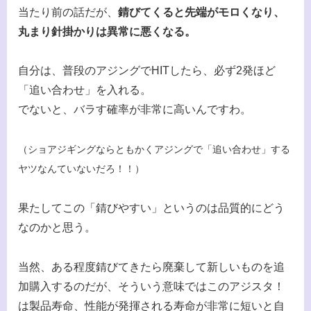
当たり前の話だが、
錆びてくると先端がモロくなり、
丸まり針掛かりは異常に悪くなる。
自分は、普段のアジングでHITしたら、必ず2発ほど
「追い合わせ」を入れる。
でないと、バラす確率が非常に高いんですわ。
（ショアジギングならともかくアジングで「追い合わせ」する
ヤツなんていないだろ！！）
果たしてこの「錆びやすい」というのは品質的にどう
なのかと思う。
当然、ある程度錆びてきたら廃棄して新しいものを追
加購入するのだが、そういう意味ではこのアジスタ！
は製品寿命、性能が発揮される寿命が非常に短いと自