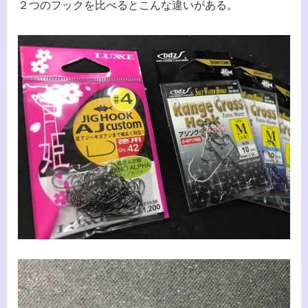
２つのフックを比べるとこんな違いがある。