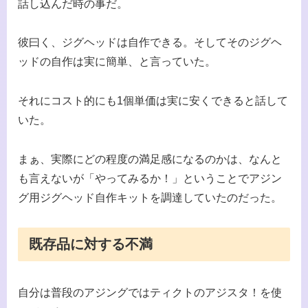
話し込んだ時の事だ。
彼曰く、ジグヘッドは自作できる。そしてそのジグヘ
ッドの自作は実に簡単、と言っていた。
それにコスト的にも1個単価は実に安くできると話して
いた。
まぁ、実際にどの程度の満足感になるのかは、なんと
も言えないが「やってみるか！」ということでアジン
グ用ジグヘッド自作キットを調達していたのだった。
既存品に対する不満
自分は普段のアジングではティクトのアジスタ！を使