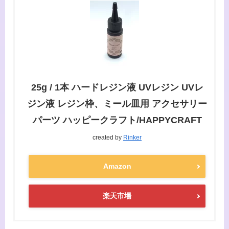
25g / 1本 ハードレジン液 UVレジン UVレ
ジン液 レジン枠、ミール皿用 アクセサリー
パーツ ハッピークラフト/HAPPYCRAFT
created by
Rinker
Amazon
楽天市場