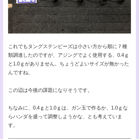
これでもタングステンビーズは小さい方から順に７種
類調達したのですが、アジングでよく使用する、0.4ｇ
と1.0ｇがありません。ちょうどよいサイズが無かった
んですね。
この辺は今後の課題になりそうです。
ちなみに、0.4ｇと1.0ｇは、ガン玉で作るか、1.0ｇな
らハンダを盛って調整しようかな、とも考えていま
す。