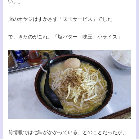
い。」
店のオヤジはすかさず「味玉サービス」でした
で、きたのがこれ。「塩バター＋味玉＋小ライス」
前情報では七味がかかっている、とのことだったが、