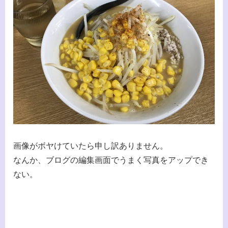
画像がボヤけていたら申し訳ありません。
なんか、ブログの編集画面でうまく写真をアップでき
ない。