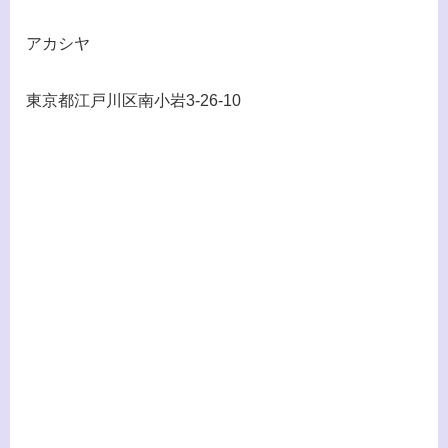
アカシヤ
東京都江戸川区南小岩3-26-10