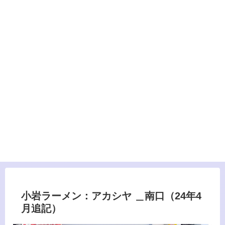
小岩ラーメン：アカシヤ ＿南口（24年4
月追記）