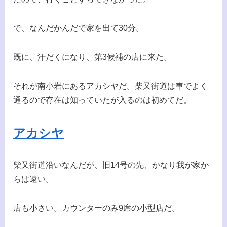
で、なんだかんだで家を出て30分。
既に、汗だくになり、第3候補の店に来た。
それが南小岩にあるアカシヤだ。柴又街道は車でよく
通るので存在は知っていたが入るのは初めてだ。
アカシヤ
柴又街道沿いなんだが、旧14号の先、かなり我が家か
らは遠い。
店も小さい。カウンターのみ9席の小型店だ。