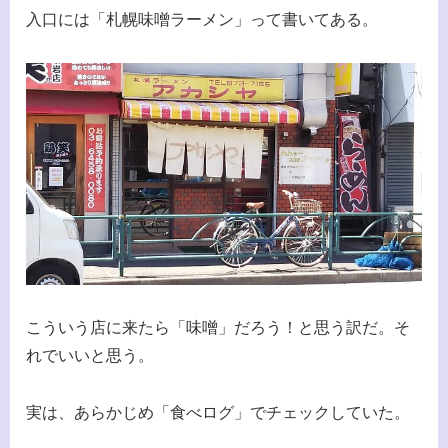
入口には「札幌味噌ラーメン」って書いてある。
こういう店に来たら「味噌」だろう！と思う訳だ。そ
れでいいと思う。
実は、あらかじめ「食べログ」でチェックしていた。