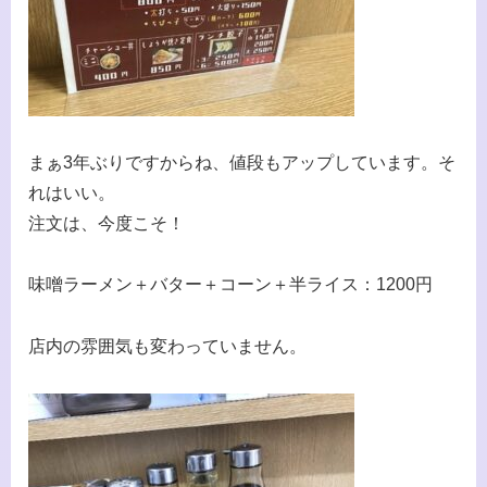
まぁ3年ぶりですからね、値段もアップしています。そ
れはいい。
注文は、今度こそ！
味噌ラーメン＋バター＋コーン＋半ライス：1200円
店内の雰囲気も変わっていません。