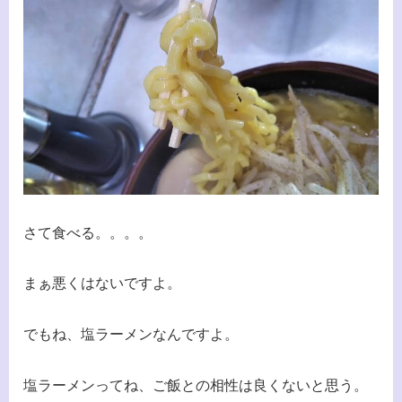
さて食べる。。。。
まぁ悪くはないですよ。
でもね、塩ラーメンなんですよ。
塩ラーメンってね、ご飯との相性は良くないと思う。