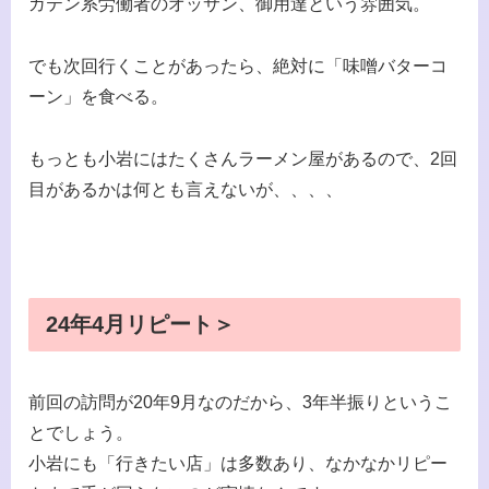
ガテン系労働者のオッサン、御用達という雰囲気。
でも次回行くことがあったら、絶対に「味噌バターコ
ーン」を食べる。
もっとも小岩にはたくさんラーメン屋があるので、2回
目があるかは何とも言えないが、、、、
24年4月リピート＞
前回の訪問が20年9月なのだから、3年半振りというこ
とでしょう。
小岩にも「行きたい店」は多数あり、なかなかリピー