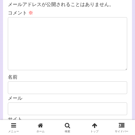
メールアドレスが公開されることはありません。
コメント
※
名前
メール
サイト
メニュー
ホーム
検索
トップ
サイドバー