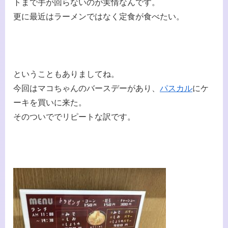
トまで手が回らないのが実情なんです。
更に最近はラーメンではなく定食が食べたい。
ということもありましてね。
今回はマコちゃんのバースデーがあり、
パスカル
にケ
ーキを買いに来た。
そのついででリピートな訳です。