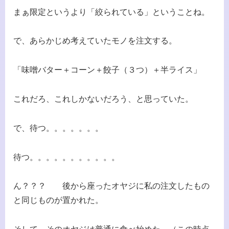
まぁ限定というより「絞られている」ということね。
で、あらかじめ考えていたモノを注文する。
「味噌バター＋コーン＋餃子（３つ）＋半ライス」
これだろ、これしかないだろう、と思っていた。
で、待つ。。。。。。。
待つ。。。。。。。。。。。
ん？？？ 後から座ったオヤジに私の注文したもの
と同じものが置かれた。