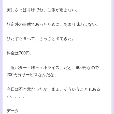
実にさっぱり味でね、ご飯が進まない。
想定外の事態であったために、あまり味わえない。
ひたすら食べて、さっさと出てきた。
料金は700円。
「塩バター＋味玉＋小ライス」だと、900円なので、
200円分サービスなんだな。
今日は不本意だったが、まぁ、そういうこともある
か。。。。
データ