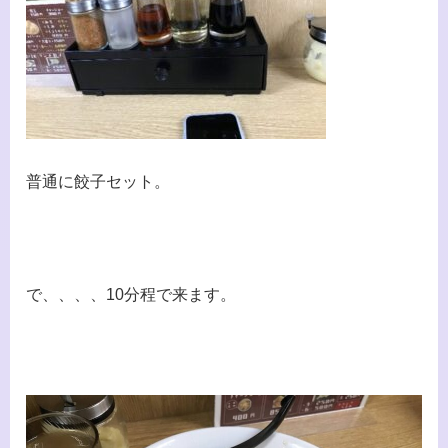
普通に餃子セット。
で、、、、10分程で来ます。