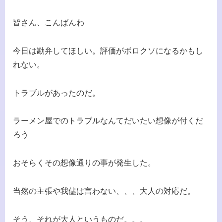
皆さん、こんばんわ
今日は勘弁してほしい。評価がボロクソになるかもし
れない。
トラブルがあったのだ。
ラーメン屋でのトラブルなんてだいたい想像が付くだ
ろう
おそらくその想像通りの事が発生した。
当然の主張や我儘は言わない、、、大人の対応だ。
そう、それが大人というものだ。。。