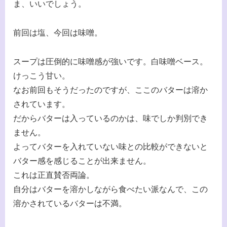
ま、いいでしょう。
前回は塩、今回は味噌。
スープは圧倒的に味噌感が強いです。白味噌ベース。
けっこう甘い。
なお前回もそうだったのですが、ここのバターは溶か
されています。
だからバターは入っているのかは、味でしか判別でき
ません。
よってバターを入れていない味との比較ができないと
バター感を感じることが出来ません。
これは正直賛否両論。
自分はバターを溶かしながら食べたい派なんで、この
溶かされているバターは不満。