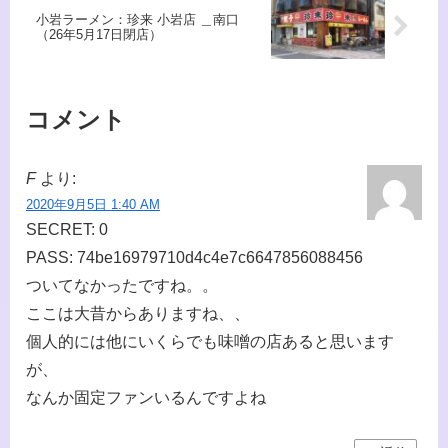
小岩ラーメン：珍来 小岩店 ＿南口
（26年5月17日閉店）
コメント
F
より:
2020年9月5日 1:40 AM
SECRET: 0
PASS: 74be16979710d4c4e7c6647856088456
ついてなかったですね。。
ここは大昔からありますね、、
個人的には他にいくらでも味噌の店あると思います
が、
なんか固定ファンいるんですよね