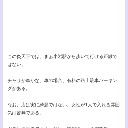
この炎天下では、まぁ小岩駅から歩いて行ける距離で
はない。
チャリか車かな、車の場合、有料の路上駐車パーキン
グがある。
なお、店は実に綺麗ではない。女性が1人で入れる雰囲
気は皆無である。