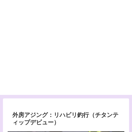
外房アジング：リハビリ釣行（チタンテ
ィップデビュー）