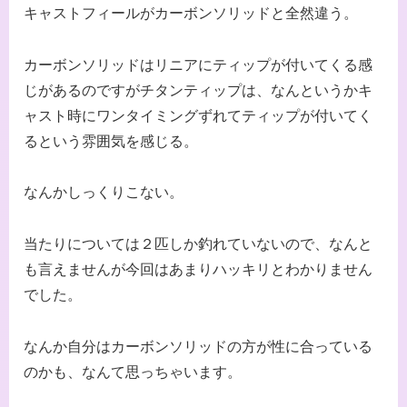
キャストフィールがカーボンソリッドと全然違う。
カーボンソリッドはリニアにティップが付いてくる感
じがあるのですがチタンティップは、なんというかキ
ャスト時にワンタイミングずれてティップが付いてく
るという雰囲気を感じる。
なんかしっくりこない。
当たりについては２匹しか釣れていないので、なんと
も言えませんが今回はあまりハッキリとわかりません
でした。
なんか自分はカーボンソリッドの方が性に合っている
のかも、なんて思っちゃいます。