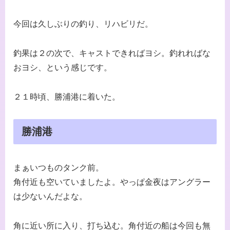
今回は久しぶりの釣り、リハビリだ。
釣果は２の次で、キャストできればヨシ。釣れればな
おヨシ、という感じです。
２１時頃、勝浦港に着いた。
勝浦港
まぁいつものタンク前。
角付近も空いていましたよ。やっぱ金夜はアングラー
は少ないんだよな。
角に近い所に入り、打ち込む。角付近の船は今回も無