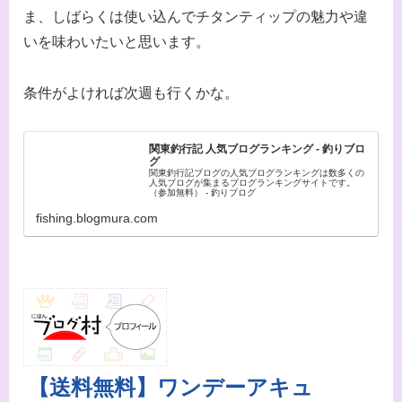
ま、しばらくは使い込んでチタンティップの魅力や違
いを味わいたいと思います。
条件がよければ次週も行くかな。
関東釣行記 人気ブログランキング - 釣りブロ
グ
関東釣行記ブログの人気ブログランキングは数多くの
人気ブログが集まるブログランキングサイトです。
（参加無料） - 釣りブログ
fishing.blogmura.com