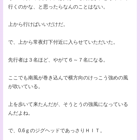
行くのかな、と思ったらなんのことはない。
上から行けばいいだけだ。
で、上から常夜灯下付近に入らせていただいた。
先行者は３名ほど、やがて６～７名になる。
ここでも南風が巻き込んで横方向のけっこう強めの風
が吹いている。
上を歩いて来たんだが、そうとうの強風になっている
んだよね。
で、0.6ｇのジグヘッドであっさりＨＩＴ。