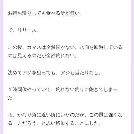
お持ち帰りしても食べる所が無い。
で、リリース。
この後、カマスは全然続かない。水面を回遊している
のは見えるのだが全然釣れない。
沈めてアジを狙っても、アジも当たりなし。
１時間位やっていて、釣れない釣りに飽きてしまっ
た。
ま、かなり角に近い所にいたのだが、この風は強くな
る一方だろう、と思い移動することにした。