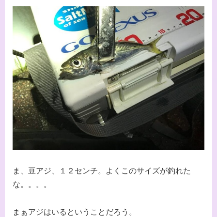
ま、豆アジ、１２センチ。よくこのサイズが釣れた
な。。。。
まぁアジはいるということだろう。