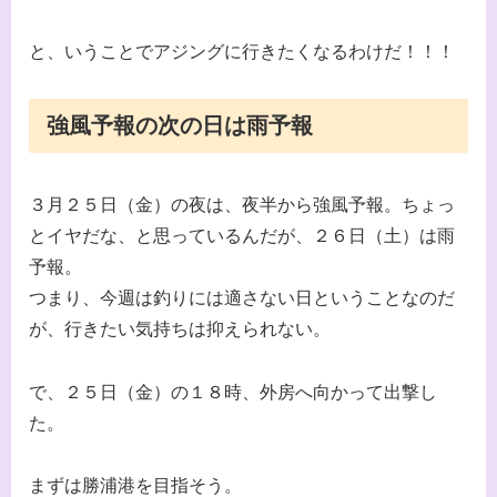
と、いうことでアジングに行きたくなるわけだ！！！
強風予報の次の日は雨予報
３月２５日（金）の夜は、夜半から強風予報。ちょっ
とイヤだな、と思っているんだが、２６日（土）は雨
予報。
つまり、今週は釣りには適さない日ということなのだ
が、行きたい気持ちは抑えられない。
で、２５日（金）の１８時、外房へ向かって出撃し
た。
まずは勝浦港を目指そう。