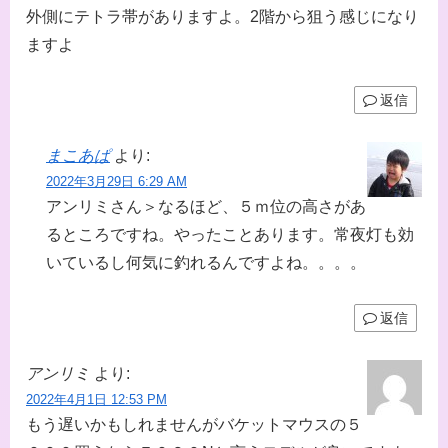
外側にテトラ帯がありますよ。2階から狙う感じになり
ますよ
返信
まこあぱ
より:
2022年3月29日 6:29 AM
アンリミさん＞なるほど、５ｍ位の高さがあ
るところですね。やったことあります。常夜灯も効
いているし何気に釣れるんですよね。。。。
返信
アンリミ
より:
2022年4月1日 12:53 PM
もう遅いかもしれませんがバケットマウスの５