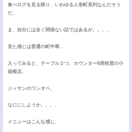
食べログを見る限り、いわゆる人形町系列なんだそう
だ。
ま、自分には全く関係ない話ではあるが。。。。
見た感じは普通の町中華。
入ってみると、テーブル２つ、カウンター6席程度の小
規模店。
ジィサンのワンオペ。
なににしようか。。。。
メニューはこんな感じ。