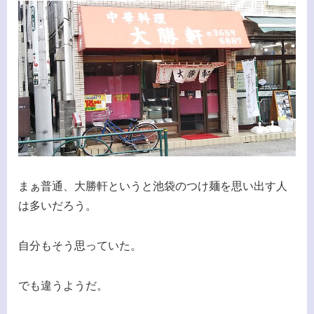
まぁ普通、大勝軒というと池袋のつけ麺を思い出す人
は多いだろう。
自分もそう思っていた。
でも違うようだ。