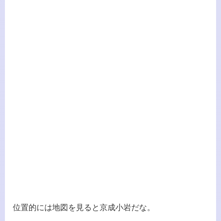
位置的には地図を見ると京成小岩だな。