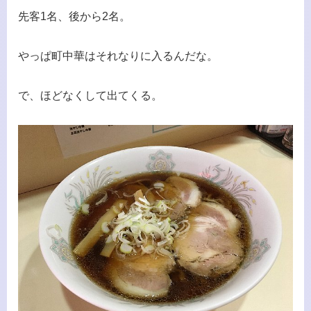
先客1名、後から2名。
やっぱ町中華はそれなりに入るんだな。
で、ほどなくして出てくる。