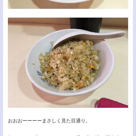
おおおーーーーまさしく見た目通り。