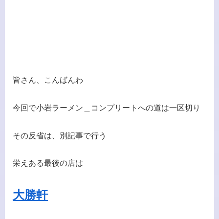
皆さん、こんばんわ
今回で小岩ラーメン＿コンプリートへの道は一区切り
その反省は、別記事で行う
栄えある最後の店は
大勝軒