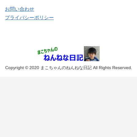
お問い合わせ
プライバシーポリシー
Copyright © 2020 まこちゃんのねんねな日記 All Rights Reserved.