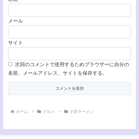
メール
サイト
次回のコメントで使用するためブラウザーに自分の
名前、メールアドレス、サイトを保存する。
ホーム
グルメ
小岩ラーメン