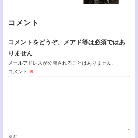
コメント
コメントをどうぞ、メアド等は必須ではあ
りません
メールアドレスが公開されることはありません。
コメント
※
名前