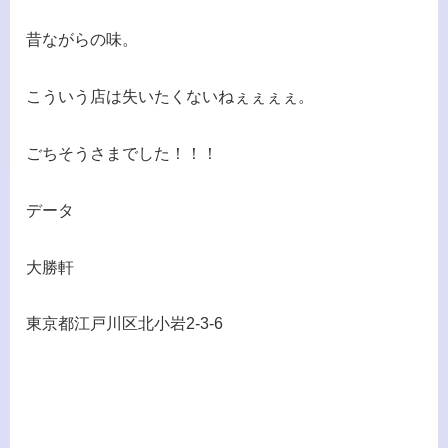
昔ながらの味。
こういう店は失いたくないねぇぇぇぇ。
ごちそうさまでした！！！
データ
大勝軒
東京都江戸川区北小岩2-3-6