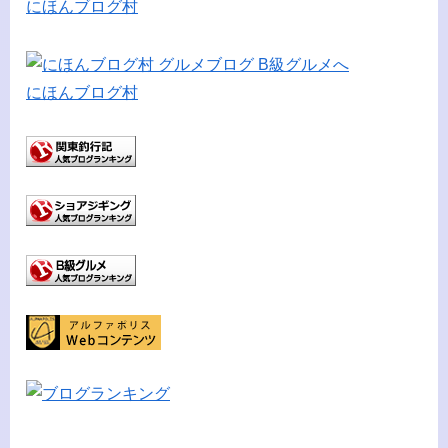
にほんブログ村
にほんブログ村