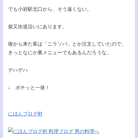
でも小岩駅北口から、そう遠くない。
柴又街道沿いにあります。
後から来た客は「ニラソバ」とか注文していたので、
きっとなにか裏メニューでもあるんだろうな。
デハデハ
↓ ポチッと一発！
にほんブログ村