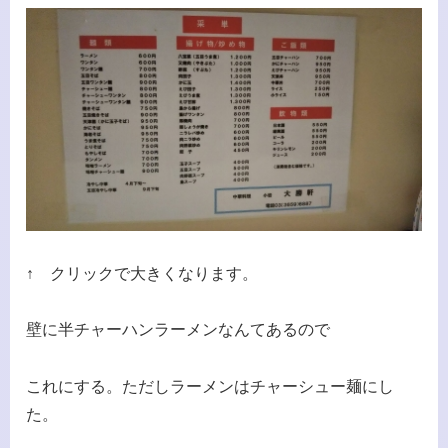
↑ クリックで大きくなります。
壁に半チャーハンラーメンなんてあるので
これにする。ただしラーメンはチャーシュー麺にし
た。