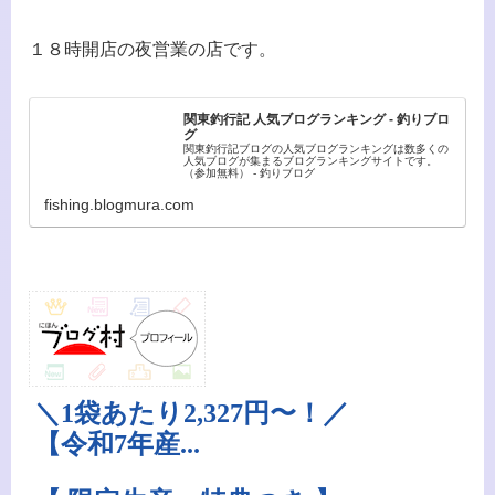
１８時開店の夜営業の店です。
関東釣行記 人気ブログランキング - 釣りブロ
グ
関東釣行記ブログの人気ブログランキングは数多くの
人気ブログが集まるブログランキングサイトです。
（参加無料） - 釣りブログ
fishing.blogmura.com