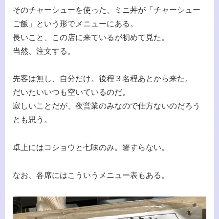
そのチャーシューを使った、ミニ丼が「チャーシュー
ご飯」という形でメニューにある。
長いこと、この店に来ているが初めて見た。
当然、注文する。
先客は無し、自分だけ。後程３名程あとから来た。
だいたいいつも空いているのだ。
寂しいことだが、夜営業のみなので仕方ないのだろう
とも思う。
卓上にはコショウと七味のみ。箸すらない。
なお、各席にはこういうメニュー表もある。