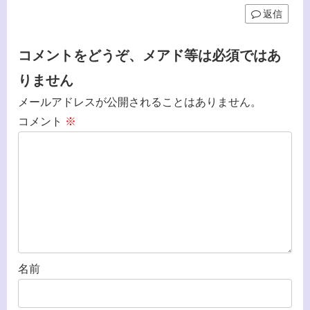
返信
コメントをどうぞ、メアド等は必須ではあ
りません
メールアドレスが公開されることはありません。
コメント
※
名前