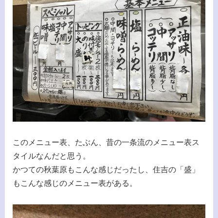
このメニュー表、たぶん、昔の一条流のメニュー表ス
タイルなんだと思う。
かつての秋葉原もこんな感じだったし、住吉の「盛」
もこんな感じのメニュー表がある。