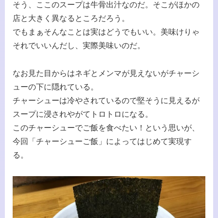
そう、ここのスープは牛骨出汁なのだ。そこがほかの
店と大きく異なるところだろう。
でもまぁそんなことは実はどうでもいい。美味けりゃ
それでいいんだし、実際美味いのだ。
なお見た目からはネギとメンマが見えないがチャーシ
ューの下に隠れている。
チャーシューは冷やされているので堅そうに見えるが
スープに浸されやがてトロトロになる。
このチャーシューでご飯を食べたい！という思いが、
今回「チャーシューご飯」によってはじめて実現す
る。