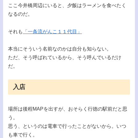
ここ今井橋周辺にいると、夕飯はラーメンを食べたく
なるのだ。
それも
「一条流がんこ１１代目」
本当にそういう名前なのかは自分も知らない。
ただ、そう呼ばれているから、そう呼んでいるだけ
だ。
入店
場所は後程MAPを出すが、おそらく行徳の駅前だと思
う。
思う、というのは電車で行ったことがないから。いつ
も車で行く。