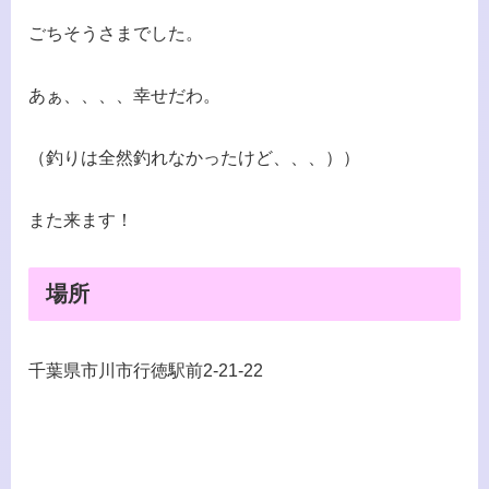
ごちそうさまでした。
あぁ、、、、幸せだわ。
（釣りは全然釣れなかったけど、、、））
また来ます！
場所
千葉県市川市行徳駅前2-21-22