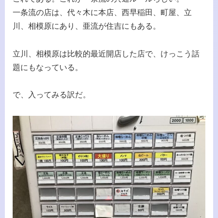
一条流の店は、代々木に本店、西早稲田、町屋、立
川、相模原にあり、亜流が住吉にもある。
立川、相模原は比較的最近開店した店で、けっこう話
題にもなっている。
で、入ってみる訳だ。