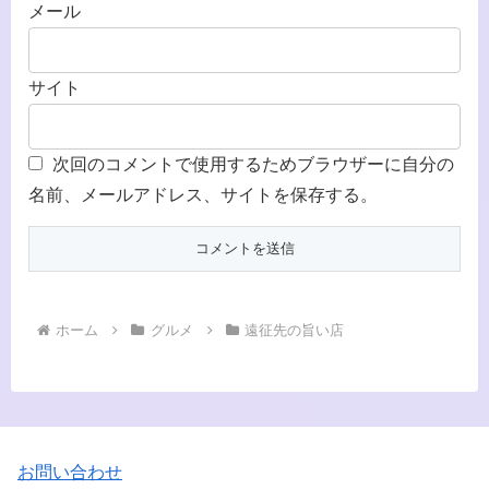
メール
サイト
次回のコメントで使用するためブラウザーに自分の
名前、メールアドレス、サイトを保存する。
ホーム
グルメ
遠征先の旨い店
お問い合わせ