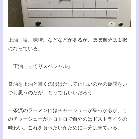
正油、塩、味噌、などなどがあるが、ほぼ自分は１択
になっている。
「正油こってりスペシャル」
醤油を正油と書くのははたして正しいのかの疑問をい
つも思うのだが、どうでもいいだろう。
一条流のラーメンにはチャーシューが乗っかるが、こ
のチャーシューがトロトロで自分のはドストライクの
味わい。これを食べたいがために半分は来ている。