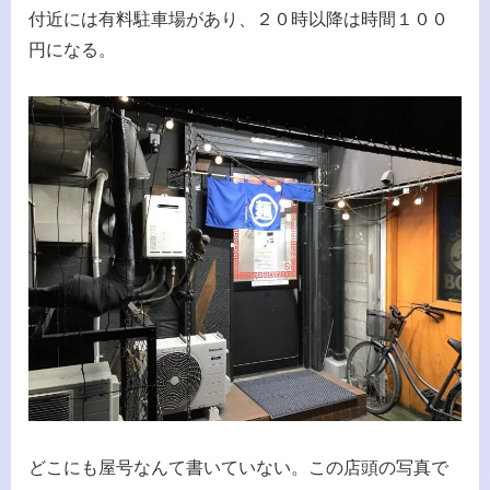
付近には有料駐車場があり、２０時以降は時間１００
円になる。
どこにも屋号なんて書いていない。この店頭の写真で