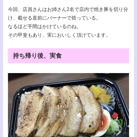
今回、店員さんはお姉さん2名で店内で焼き豚を切り分
け、載せる直前にバーナーで焙っている。
なるほど手間はかけているのね。
その甲斐もあり、実においしく頂けています。
持ち帰り後、実食