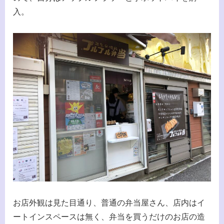
入。
お店外観は見た目通り、普通の弁当屋さん、店内はイ
ートインスペースは無く、弁当を買うだけのお店の造