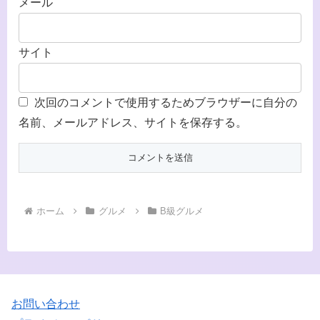
メール
サイト
次回のコメントで使用するためブラウザーに自分の
名前、メールアドレス、サイトを保存する。
ホーム
グルメ
B級グルメ
お問い合わせ