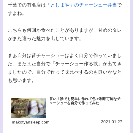
千葉での有名店は
「としまや」のチャーシュー弁当
で
すよね。
こちらも何回か食べたことがありますが、甘めのタレ
がまた違った魅力を出しています。
まぁ自分は昔チャーシューはよく自分で作っていまし
た。またまた自分で「チャーシュー作る欲」が出てき
ましたので、自分で作って味比べするのも良いかなと
も思います。
旨い！誰でも簡単に作れて色々利用可能なチ
ャーシューを自分で作ってみた！
2021.01.27
makotyansleep.com