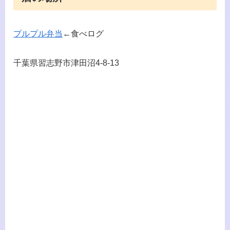
プルプル弁当
←食べログ
千葉県習志野市津田沼4-8-13