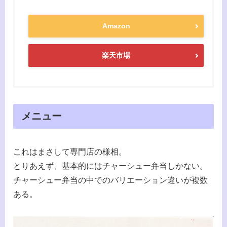
Amazon
楽天市場
メニュー
これはまさして専門店の様相。
とりあえず、基本的にはチャーシュー弁当しかない。
チャーシュー弁当の中でのバリエーション違いが複数
ある。