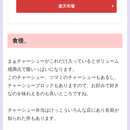
楽天市場
食後、
まぁチャーシューがこれだけ入っているとボリューム
感満点で腹いっぱいになります。
このチャーシュー、ツマミのチャーシューもあるし、
チャーシューブロックもありますので、お好みで好き
なのを味わえるのも良いところですね。
チャーシュー弁当はけっこういろんな店にあり名前が
知られた所もあります。