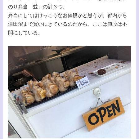
のり弁当 並」の計３つ。
弁当にしてはけっこうなお値段かと思うが、都内から
津田沼まで買いにきているのだから、ここは値段は不
問にしている。