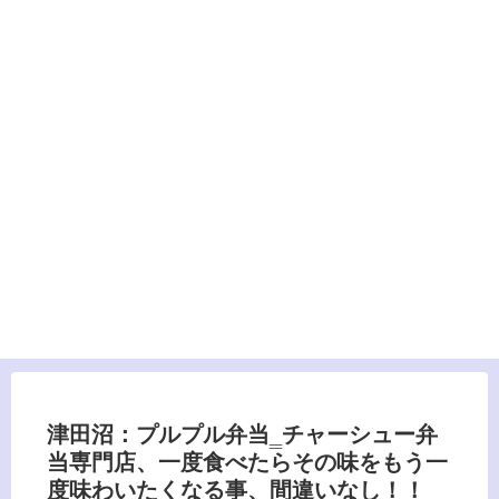
津田沼：プルプル弁当‗チャーシュー弁
当専門店、一度食べたらその味をもう一
度味わいたくなる事、間違いなし！！