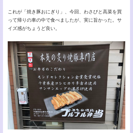
これが「焼き豚おにぎり」、今回、わさびと高菜を買
って帰りの車の中で食べましたが、実に旨かった。サ
イズ感がちょうど良い。