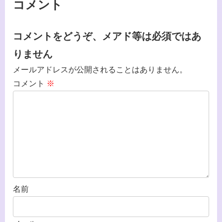
コメント
コメントをどうぞ、メアド等は必須ではあ
りません
メールアドレスが公開されることはありません。
コメント
※
名前