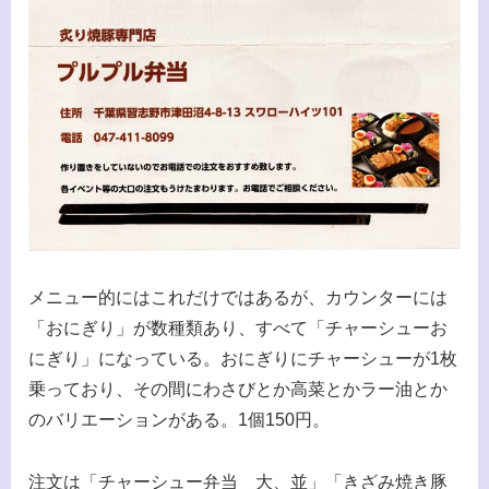
メニュー的にはこれだけではあるが、カウンターには
「おにぎり」が数種類あり、すべて「チャーシューお
にぎり」になっている。おにぎりにチャーシューが1枚
乗っており、その間にわさびとか高菜とかラー油とか
のバリエーションがある。1個150円。
注文は「チャーシュー弁当 大、並」「きざみ焼き豚