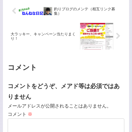
釣りブログのメンテ（相互リンク募
集）
大ラッキー、キャンペーン当たりまく
り！
コメント
コメントをどうぞ、メアド等は必須ではあ
りません
メールアドレスが公開されることはありません。
コメント
※