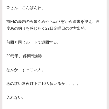
皆さん、こんばんわ、
前回の爆釣の興奮冷めやらぬ状態から週末を迎え、再
度あの釣りを感じたく22日金曜日の夕方出発。
前回と同じルートで巡回する。
20時半、岩和田漁港
なんか、すっごい人。
あの狭い常夜灯下に10人位いるか。。。。
入れない。