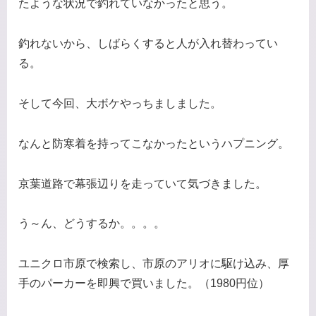
たような状況で釣れていなかったと思う。
釣れないから、しばらくすると人が入れ替わってい
る。
そして今回、大ボケやっちましました。
なんと防寒着を持ってこなかったというハプニング。
京葉道路で幕張辺りを走っていて気づきました。
う～ん、どうするか。。。。
ユニクロ市原で検索し、市原のアリオに駆け込み、厚
手のパーカーを即興で買いました。（1980円位）