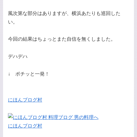
風次第な部分はありますが、横浜あたりも巡回した
い。
今回の結果はちょっとまた自信を無くしました。
デハデハ
↓ ポチッと一発！
にほんブログ村
にほんブログ村