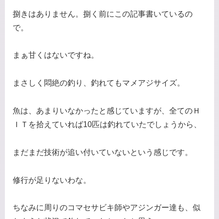
捌きはありません。捌く前にこの記事書いているの
で。
まぁ甘くはないですね。
まさしく悶絶の釣り、釣れてもマメアジサイズ。
魚は、あまりいなかったと感じていますが、全てのＨ
ＩＴを拾えていれば10匹は釣れていたでしょうから、
まだまだ技術が追い付いていないという感じです。
修行が足りないわな。
ちなみに周りのコマセサビキ師やアジンガー達も、似