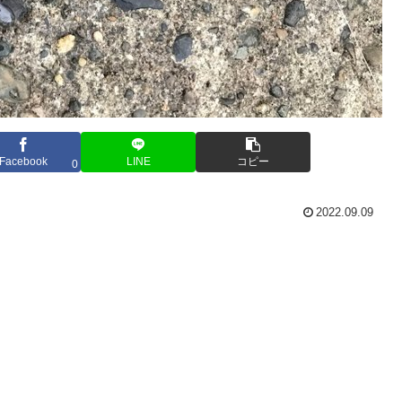
Facebook
LINE
コピー
0
2022.09.09