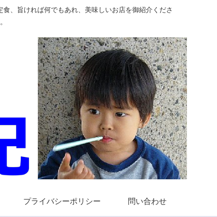
定食、旨ければ何でもあれ、美味しいお店を御紹介くださ
。
プライバシーポリシー
問い合わせ