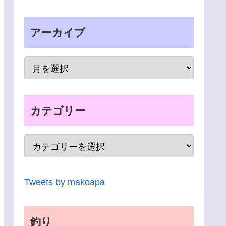
アーカイブ
カテゴリー
Tweets by makoapa
釣り