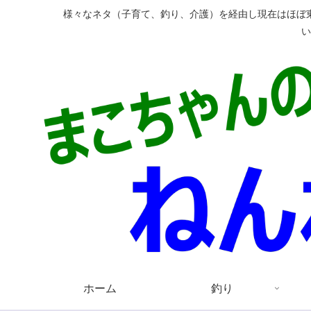
様々なネタ（子育て、釣り、介護）を経由し現在はほぼ
ホーム
釣り