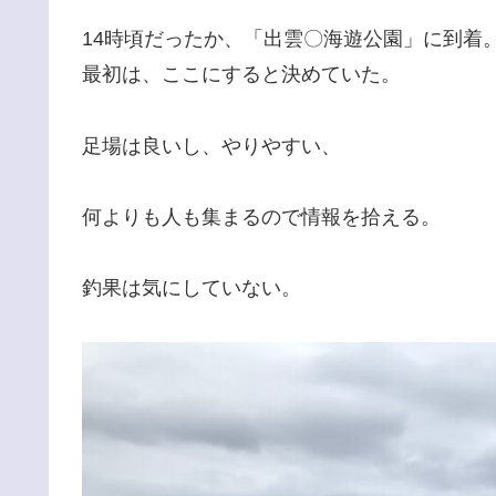
14時頃だったか、「出雲〇海遊公園」に到着
最初は、ここにすると決めていた。
足場は良いし、やりやすい、
何よりも人も集まるので情報を拾える。
釣果は気にしていない。