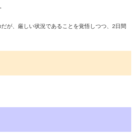
。
のだが、厳しい状況であることを覚悟しつつ、2日間