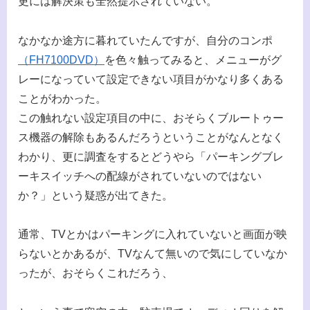
更には解決策も全然提示されていない。
なかなか途方に暮れていたんですが、自分のコンポ
（FH7100DVD）
を色々触ってみると、メニューがグ
レーになっていて設定できない項目がかなり多くある
ことがわかった。
この触れない設定項目の中に、おそらくブルートゥー
ス機器の解除もあるんだろうということがなんとなく
わかり、更に調査をするとどうやら「パーキングブレ
ーキスイッチへの配線がされていないのではない
か？」という疑惑が出てきた。
通常、TVとかはパーキングに入れていないと画面が映
らないとかあるが、TVなんて無いので気にしていなか
ったが、おそらくこれだろう、