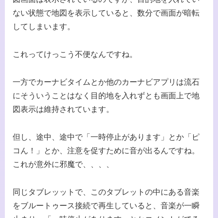
ない状態で地図を表示していると、数分で画面が暗転
してしまいます。
これってけっこう不便なんですね。
一方でカーナビタイムとか他のカーナビアプリは流石
にそういうことはなく目的地を入れずとも画面上で地
図表示は維持されています。
但し、途中、途中で「一時停止があります」とか「ピ
コん！」とか、注意を促すために音が出るんですね。
これが意外に邪魔で、、、、
同じタブレッットで、このタブレットの中にある音楽
をブルートゥース接続で再生していると、音楽が一瞬