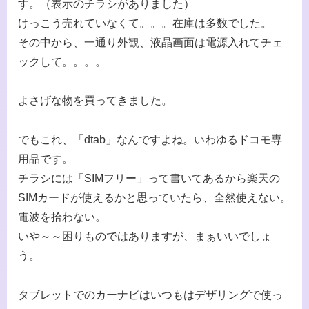
す。（表示のチラシがありました）
けっこう売れていなくて。。。在庫は多数でした。
その中から、一通り外観、液晶画面は電源入れてチェ
ックして。。。。
よさげな物を買ってきました。
でもこれ、「dtab」なんですよね。いわゆるドコモ専
用品です。
チラシには「SIMフリー」って書いてあるから楽天の
SIMカードが使えるかと思っていたら、全然使えない。
電波を拾わない。
いや～～困りものではありますが、まぁいいでしょ
う。
タブレットでのカーナビはいつもはデザリングで使っ