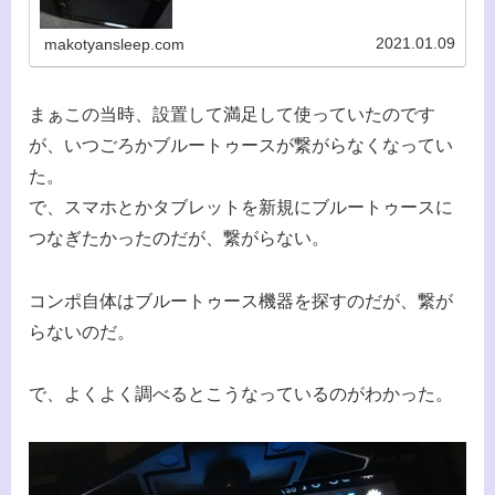
2021.01.09
makotyansleep.com
まぁこの当時、設置して満足して使っていたのです
が、いつごろかブルートゥースが繋がらなくなってい
た。
で、スマホとかタブレットを新規にブルートゥースに
つなぎたかったのだが、繋がらない。
コンポ自体はブルートゥース機器を探すのだが、繋が
らないのだ。
で、よくよく調べるとこうなっているのがわかった。