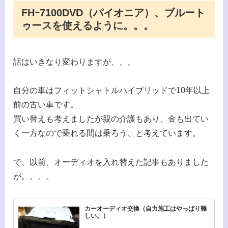
FHｰ7100DVD（パイオニア）、ブルート
ゥースを使えるように。。。
話はいきなり変わりますが、、、
自分の車はフィットシャトルハイブリッドで10年以上
前の古い車です。
買い替えも考えましたが親の介護もあり、金も出てい
く一方なので乗れる間は乗ろう、と考えています。
で、以前、オーディオを入れ替えた記事もありました
が。。。。
カーオーディオ交換（自力施工はやっぱり難
しい。）