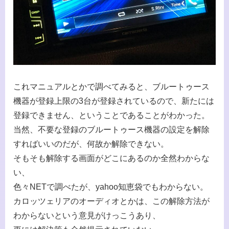
これマニュアルとかで調べてみると、ブルートゥース
機器が登録上限の3台が登録されているので、新たには
登録できません、ということであることがわかった。
当然、不要な登録のブルートゥース機器の設定を解除
すればいいのだが、何故か解除できない。
そもそも解除する画面がどこにあるのか全然わからな
い、
色々NETで調べたが、yahoo知恵袋でもわからない。
カロッツェリアのオーディオとかは、この解除方法が
わからないという意見がけっこうあり、