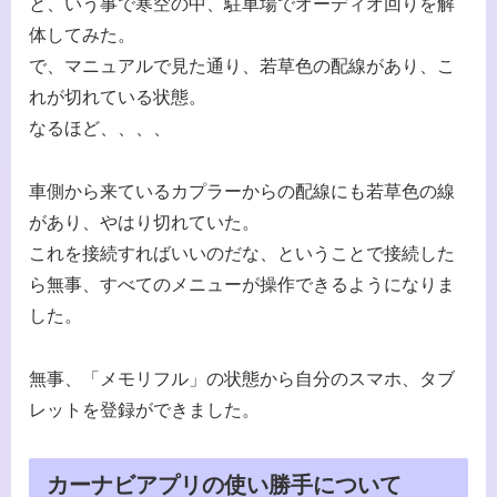
と、いう事で寒空の中、駐車場でオーディオ回りを解
体してみた。
で、マニュアルで見た通り、若草色の配線があり、こ
れが切れている状態。
なるほど、、、、
車側から来ているカプラーからの配線にも若草色の線
があり、やはり切れていた。
これを接続すればいいのだな、ということで接続した
ら無事、すべてのメニューが操作できるようになりま
した。
無事、「メモリフル」の状態から自分のスマホ、タブ
レットを登録ができました。
カーナビアプリの使い勝手について