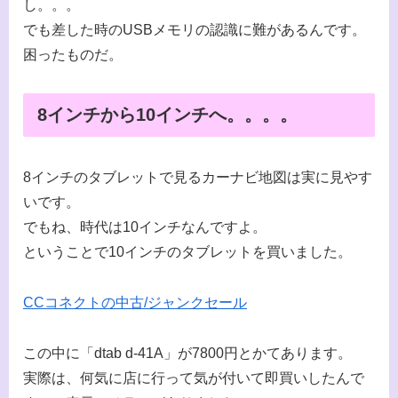
し。。。
でも差した時のUSBメモリの認識に難があるんです。
困ったものだ。
8インチから10インチへ。。。。
8インチのタブレットで見るカーナビ地図は実に見やす
いです。
でもね、時代は10インチなんですよ。
ということで10インチのタブレットを買いました。
CCコネクトの中古/ジャンクセール
この中に「dtab d-41A」が7800円とかてあります。
実際は、何気に店に行って気が付いて即買いしたんで