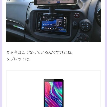
まぁ今はこうなっているんですけどね。
タブレットは、