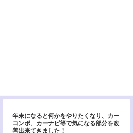
年末になると何かをやりたくなり、カー
コンポ、カーナビ等で気になる部分を改
善出来てきました！