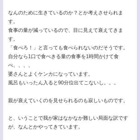
なんのために生きているのか？とか考えさせられま
す。
食事の量が減っているので、目に見えて衰えてきま
す。
「食べろ！」と言っても食べられないのだそうです。
自分なら1口で食べきる量の食事を1時間かけて食
べ、、、、
婆さんとよくケンカになっています。
風呂もいったん入ると90分位出てこないし。。。
親が衰えていくのを見せられるのも寂しいものです。
と、いうことで我が家はなかなか難しい局面な訳です
が、なんとかやってきています。