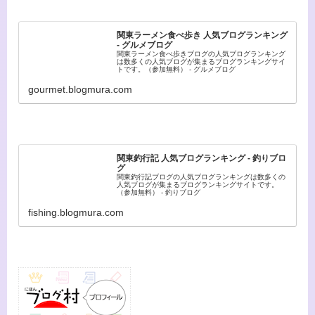
関東ラーメン食べ歩き 人気ブログランキング
- グルメブログ
関東ラーメン食べ歩きブログの人気ブログランキング
は数多くの人気ブログが集まるブログランキングサイ
トです。（参加無料） - グルメブログ
gourmet.blogmura.com
関東釣行記 人気ブログランキング - 釣りブロ
グ
関東釣行記ブログの人気ブログランキングは数多くの
人気ブログが集まるブログランキングサイトです。
（参加無料） - 釣りブログ
fishing.blogmura.com