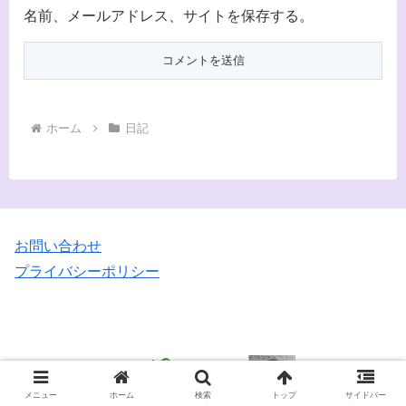
名前、メールアドレス、サイトを保存する。
ホーム
日記
お問い合わせ
プライバシーポリシー
メニュー
ホーム
検索
トップ
サイドバー