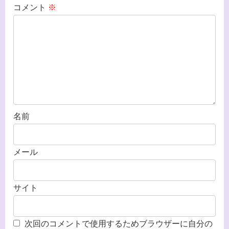
コメント
※
名前
メール
サイト
次回のコメントで使用するためブラウザーに自分の