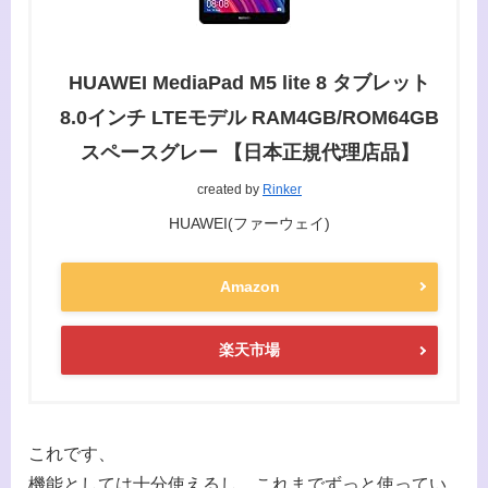
HUAWEI MediaPad M5 lite 8 タブレット
8.0インチ LTEモデル RAM4GB/ROM64GB
スペースグレー 【日本正規代理店品】
created by
Rinker
HUAWEI(ファーウェイ)
Amazon
楽天市場
これです、
機能としては十分使えるし、これまでずっと使ってい