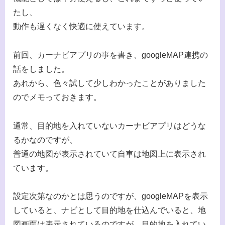
たし、
動作も遅くなく快適に使えています。
前回、カーナビアプリの事を書き、googleMAP連携の
話をしました。
あれから、色々試して少しわかったことがありました
のでメモっておきます。
通常、目的地を入れていないカーナビアプリはどうな
るかなのですが、
普通の地図が表示されていて自車は地図上に表示され
ています。
設定次第なのかとは思うのですが、googleMAPを表示
していると、ナビとして目的地を仕込んでいると、地
図画面は表示されているのですが、目的地を入れてい