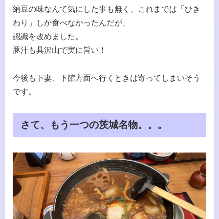
納豆の味なんて気にした事も無く、これまでは「ひき
わり」しか食べなかったんだが、
認識を改めました。
豚汁も具沢山で実に旨い！
今後も下妻、下館方面へ行くときは寄ってしまいそう
です。
さて、もう一つの茨城名物。。。