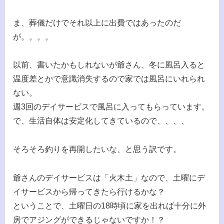
ま、葬儀だけでそれ以上に出費ではあったのだ
が。。。。
以前、書いたかもしれないが爺さん、冬に風呂入ると
温度差とかで意識消失するので家では風呂にいれられ
ない。
週3回のデイサービスで風呂に入ってもらっています。
で、生活自体は安定化してきているので、、、、
そろそろ釣りを再開したいな、と思う訳です。
爺さんのデイサービスは「火木土」なので、土曜にデ
イサービスから帰ってきたら行けるかな？
ということで、土曜日の18時頃に家を出れば十分に外
房でアジングができるじゃないですか！？