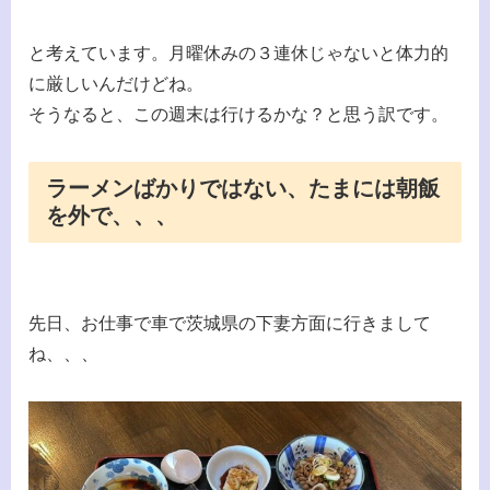
と考えています。月曜休みの３連休じゃないと体力的
に厳しいんだけどね。
そうなると、この週末は行けるかな？と思う訳です。
ラーメンばかりではない、たまには朝飯
を外で、、、
先日、お仕事で車で茨城県の下妻方面に行きまして
ね、、、