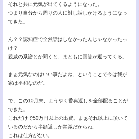
それと共に元気が出てくるようになった。
つまり自分から周りの人に対し話しかけるようになっ
てきた。
ん？？認知症で全然話はしなかったんじゃなかったっ
け？
親戚の系譜とか聞くと、まともに回答が返ってくる。
まぁ元気なのはいい事だよね、ということで今は我が
家は平和なのだ。
で、この10月末、ようやく香典返しを全部配ることが
できた。
これだけで50万円以上の出費。まぁそれ以上に頂いて
いるのだから半額返しが常識だからね。
これは仕方がない。