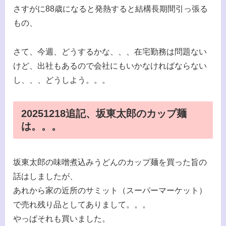
さすがに88歳になると発熱すると結構長期間引っ張る
もの、
さて、今週、どうするかな、、、在宅勤務は問題ない
けど、出社もあるので会社にもいかなければならない
し、、、どうしよう。。。
20251218追記、坂東太郎のカップ麺
は。。。
坂東太郎の味噌煮込みうどんのカップ麺を買った旨の
話はしましたが、
あれから家の近所のサミット（スーパーマーケット）
で売れ残り品としてありまして。。。
やっぱそれも買いました。