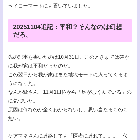
セイコーマートにも置いていました。
20251104追記：平和？そんなのは幻想
だろ、
先の記事を書いたのは10月31日、このときまでは確か
に我が家は平和だったのだ。
この翌日から我が家はまた地獄モードに入ってくるよ
うになった。
なんか爺さん、11月1日位から「足がむくんでいる」の
に気づいた。
原因は何なのか全くわからないし、思い当たるものも
無い。
ケアマネさんに連絡しても「医者に連れて。。。」位