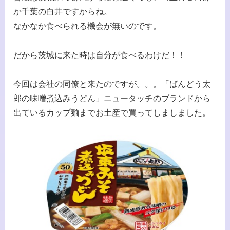
か千葉の白井ですからね。
なかなか食べられる機会が無いのです。
だから茨城に来た時は自分が食べるわけだ！！
今回は会社の同僚と来たのですが。。。「ばんどう太
郎の味噌煮込みうどん」ニュータッチのブランドから
出ているカップ麺までお土産で買ってしましました。