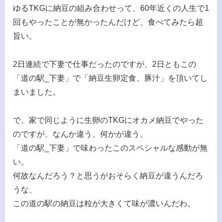
ゆるTKGに納豆の組み合わせって、60年近くの人生で1
回もやったことが無かったんだけど、食べてみたら超
旨い。
2日連続で下妻で仕事だったのですが、2日ともこの
「道の駅_下妻」で「納豆生卵定食、豚汁」を頂いてし
まいました。
で、家で同じように生卵のTKGにオカメ納豆でやった
のですが、なんか違う、何かが違う、
「道の駅_下妻」で味わったこのスペシャルな感動が無
い。
何故なんだろう？と思うがおそらく納豆が違うんだろ
うな、
この道の駅の納豆は粒が大きくて味が濃いんだわ。