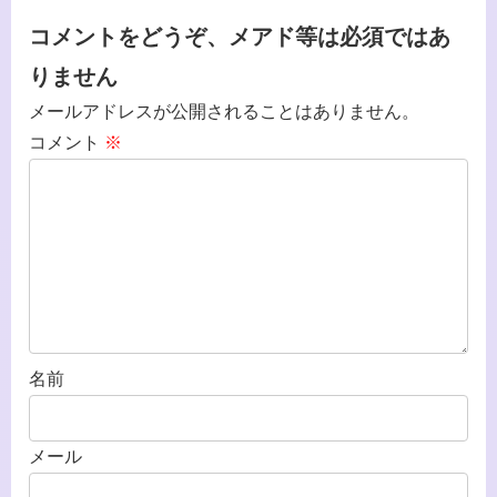
コメントをどうぞ、メアド等は必須ではあ
りません
メールアドレスが公開されることはありません。
コメント
※
名前
メール