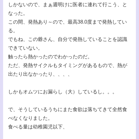
しかないので、まぁ週明けに医者に連れて行こう、と
なった。
この間、発熱あり～ので、最高38.0度まで発熱してい
る。
でもね、この爺さん、自分で発熱していることを認識
できていない。
触ったら熱かったのでわかったのだ。
ただ、発熱サイクルもタイミングがあるもので、熱が
出たり出なかったり、、、、
しかもオムツにお漏らし（大）しているし。。。
で、そうしているうちにまた食欲は落ちてきて全然食
べなくなりました。
食べる量は幼稚園児以下、