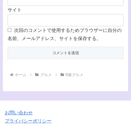
サイト
次回のコメントで使用するためブラウザーに自分の
名前、メールアドレス、サイトを保存する。
ホーム
グルメ
B級グルメ
お問い合わせ
プライバシーポリシー