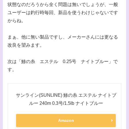
状態なのだろうから全く問題は無いでしょうが、一般
ユーザーは釣行時毎回、新品を使うわけじゃないです
からね。
まぁ、他に無い製品ですし、メーカーさんには更なる
改良を望みます。
次は「鯵の糸 エステル 0.25号 ナイトブルー」で
す。
サンライン(SUNLINE) 鯵の糸 エステル ナイトブ
ルー 240m 0.3号/1.5lb ナイトブルー
Amazon