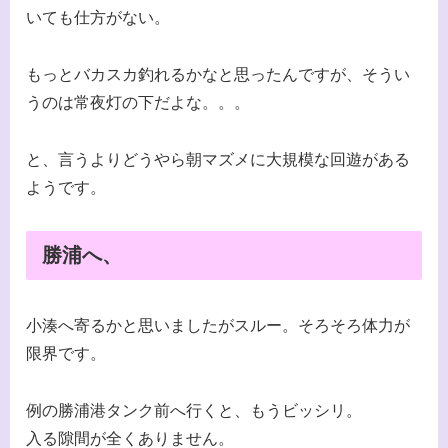
いても仕方がない。
もっとバカスカ釣れるかなと思ったんですが、そうい
うのは常夜灯の下だよな。。。
と、言うよりどうやら朝マズメに大規模な回遊がある
ようです。
勝浦へ、
小湊へ寄るかと思いましたがスルー。そろそろ体力が
限界です。
例の勝浦港タンク前へ行くと、もうビッシリ。
入る隙間が全くありません。