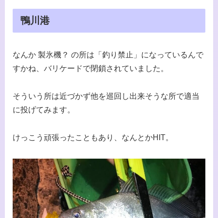
鴨川港
なんか 製氷機？ の所は「釣り禁止」になっているんで
すかね、バリケードで閉鎖されていました。
そういう所は近づかず他を巡回し出来そうな所で適当
に投げてみます。
けっこう頑張ったこともあり、なんとかHIT。