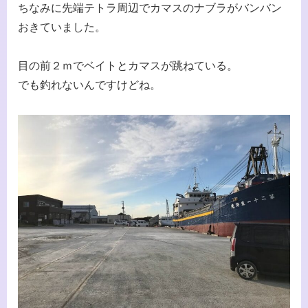
ちなみに先端テトラ周辺でカマスのナブラがバンバン
おきていました。
目の前２ｍでベイトとカマスが跳ねている。
でも釣れないんですけどね。