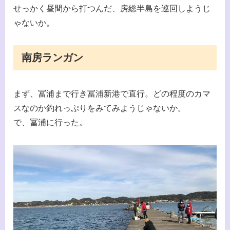
せっかく昼間から打つんだ、房総半島を巡回しようじ
ゃないか。
南房ランガン
まず、冨浦まで行き冨浦新港で直行。どの程度のカマ
スなのか釣れっぷりをみてみようじゃないか。
で、冨浦に行った。