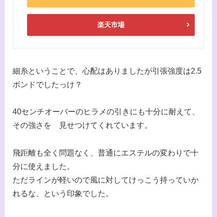
楽天市場
細糸ということで、心配はありましたが引張強度は2.5
ポンドでしたっけ？
40センチオーバーのヒラメの引きにも十分に耐えて、
その強さを 見せつけてくれています。
飛距離も全く問題なく、普通にエステルの変わりで十
分に使えました。
ただラインが軽いので風に対してけっこう持っていか
れるな、という印象でした。