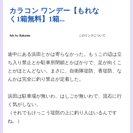
途中にある浜田とかは寄らなかった。もぅこの辺は立
ち入り禁止とか駐車所閉鎖とかばかりで、足が向くこ
とがほとんどない。まさに、自衛隊堤防、香堤防、な
んかは完全に釣り禁止が定着した。
浜田は駐車場が無いわ、はしごが無いわで、流石に行
く気がしない。
（それでもけっこう堤防の上に釣り人はいるんです
ね。）