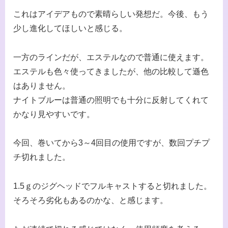
これはアイデアもので素晴らしい発想だ。今後、もう
少し進化してほしいと感じる。
一方のラインだが、エステルなので普通に使えます。
エステルも色々使ってきましたが、他の比較して遜色
はありません。
ナイトブルーは普通の照明でも十分に反射してくれて
かなり見やすいです。
今回、巻いてから3～4回目の使用ですが、数回プチプ
チ切れました。
1.5ｇのジグヘッドでフルキャストすると切れました。
そろそろ劣化もあるのかな、と感じます。