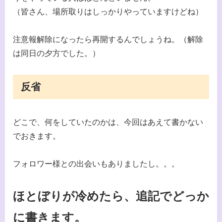
（皆さん、場所取りはしっかりやっていますけどね）
注意報解除になったら再開するんでしょうね。（解除
は同日の夕方でした。）
反省
どこで、何をしていたのかは、今回はあえて書かない
でおきます。
フォロワー様との出会いもありましたし。。。
ほとぼりが冷めたら、追記でどっか
に書きます。