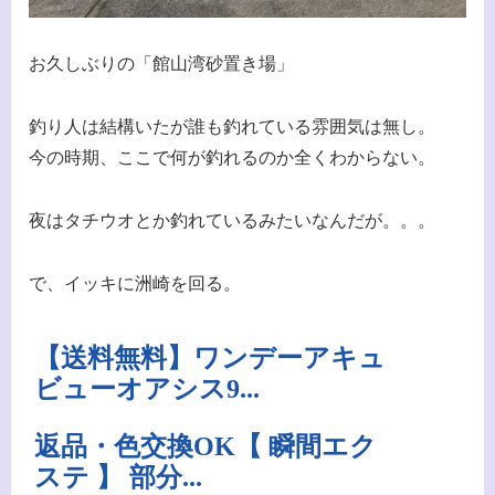
お久しぶりの「館山湾砂置き場」
釣り人は結構いたが誰も釣れている雰囲気は無し。
今の時期、ここで何が釣れるのか全くわからない。
夜はタチウオとか釣れているみたいなんだが。。。
で、イッキに洲崎を回る。