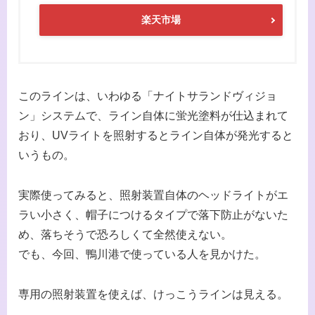
楽天市場
このラインは、いわゆる「ナイトサランドヴィジョ
ン」システムで、ライン自体に蛍光塗料が仕込まれて
おり、UVライトを照射するとライン自体が発光すると
いうもの。
実際使ってみると、照射装置自体のヘッドライトがエ
ラい小さく、帽子につけるタイプで落下防止がないた
め、落ちそうで恐ろしくて全然使えない。
でも、今回、鴨川港で使っている人を見かけた。
専用の照射装置を使えば、けっこうラインは見える。