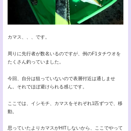
カマス、、、です。
周りに先行者が数名いるのですが、例のF1タチウオを
たくさん釣っていました。
今回、自分は狙っていないので表層付近は通しませ
ん。それでほぼ避けられる感じです。
ここでは、イシモチ、カマスをそれぞれ1匹ずつで、移
動。
思っていたよりカマスがHITしないから、ここでやって