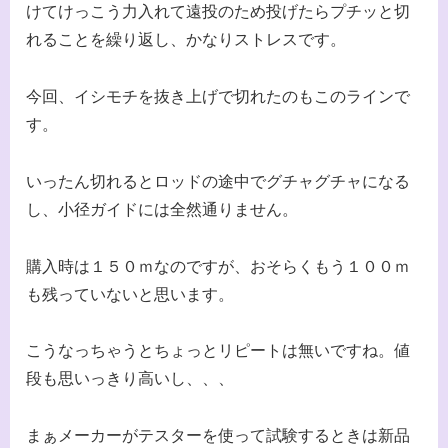
けてけっこう力入れて遠投のため投げたらプチッと切
れることを繰り返し、かなりストレスです。
今回、イシモチを抜き上げで切れたのもこのラインで
す。
いったん切れるとロッドの途中でグチャグチャになる
し、小径ガイドには全然通りません。
購入時は１５０ｍなのですが、おそらくもう１００ｍ
も残っていないと思います。
こうなっちゃうとちょっとリピートは無いですね。値
段も思いっきり高いし、、、
まぁメーカーがテスターを使って試験するときは新品