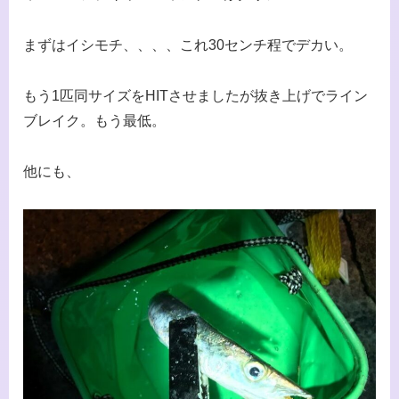
まずはイシモチ、、、、これ30センチ程でデカい。
もう1匹同サイズをHITさせましたが抜き上げでライン
ブレイク。もう最低。
他にも、