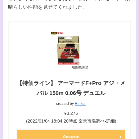
晴らしい性能を見せてくれました。
【特価ライン】 アーマードF+Pro アジ・メ
バル 150m 0.06号 デュエル
created by
Rinker
¥3,275
(2022/01/04 18:04:20時点 楽天市場調べ-
詳細)
Amazon