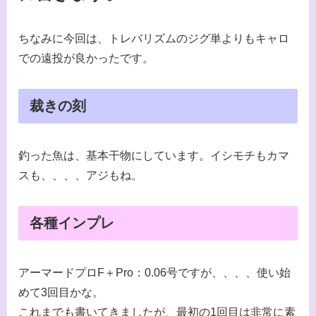
ちなみに今回は、トレバリズムのジグ単よりもキャロ
での遠投が良かったです。
裁きの刻
釣った魚は、基本干物にしています。イシモチもカマ
スも、、、、アジもね。
各種インプレ
アーマードプロF＋Pro：0.06号ですが、、、、使い始
めて3回目かな。
これまでも書いてきましたが、最初の1回目は非常に素