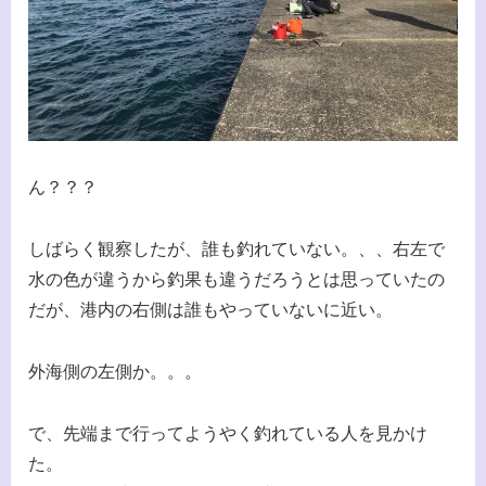
ん？？？
しばらく観察したが、誰も釣れていない。、、右左で
水の色が違うから釣果も違うだろうとは思っていたの
だが、港内の右側は誰もやっていないに近い。
外海側の左側か。。。
で、先端まで行ってようやく釣れている人を見かけ
た。