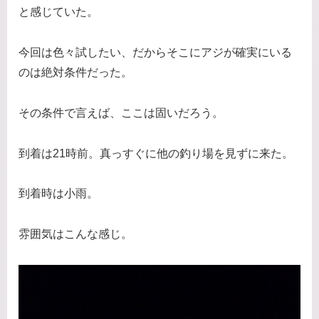
と感じていた。
今回は色々試したい、だからそこにアジが確実にいる
のは絶対条件だった。
その条件で言えば、ここは固いだろう。
到着は21時前。真っすぐに他の釣り場を見ずに来た。
到着時は小雨。
雰囲気はこんな感じ。