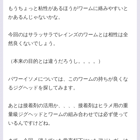
もうちょっと粘性があるほうがワームに絡みやすいと
かあるんじゃないかな。
今回のはサラッサラでレインズのワームとは相性は全
然良くないでしょう。
（本来の目的とは違うだろうし。。。。）
パワーイソメについては、このワームの持ちが良くな
るジグヘッドを探してみます。
あとは接着剤の活用か、、、、接着剤はヒラメ用の重
量級ジグヘッドとワームの組み合わせでは必ず使って
いるんですけどね。