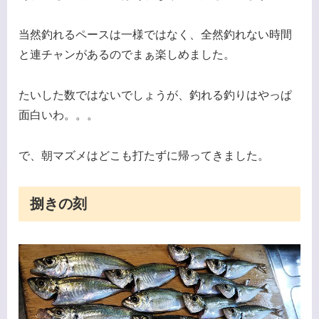
当然釣れるペースは一様ではなく、全然釣れない時間
と連チャンがあるのでまぁ楽しめました。
たいした数ではないでしょうが、釣れる釣りはやっぱ
面白いわ。。。
で、朝マズメはどこも打たずに帰ってきました。
捌きの刻