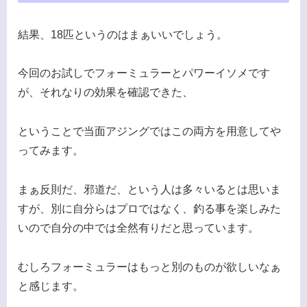
結果、18匹というのはまぁいいでしょう。
今回のお試しでフォーミュラーとパワーイソメです
が、それなりの効果を確認できた、
ということで当面アジングではこの両方を用意してや
ってみます。
まぁ反則だ、邪道だ、という人は多々いるとは思いま
すが、別に自分らはプロではなく、釣る事を楽しみた
いので自分の中では全然有りだと思っています。
むしろフォーミュラーはもっと別のものが欲しいなぁ
と感じます。