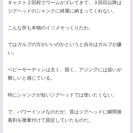
キャスト２回程でワームがズレてきて、３回目以降は
ジグヘッドのシャンクに綺麗に納まってくれない。
こんな所も本物のイソメそっくりだわ。
ではガルプの方がいいのかというと自分はガルプが嫌
い。
ベビーサーディンは太く、固く、アジングには扱いが
難しいと感じている。
特にシャンクが短いジグヘッドでは使いたくない。
で、パワーイソメなのだが、昔はジグヘッドに瞬間接
着剤を微量付けて固定していたものだ。