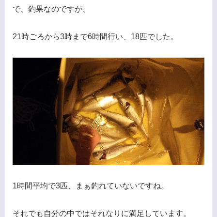
で、釣果なのですが、
21時ごろから3時まで6時間行い、18匹でした。
1時間平均で3匹、まぁ釣れていないですね。
それでも自分の中ではそれなりに満足しています。