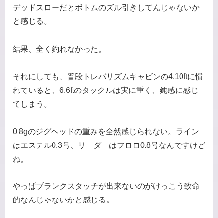
デッドスローだとボトムのズル引きしてんじゃないか
と感じる。
結果、全く釣れなかった。
それにしても、普段トレバリズムキャビンの4.10ftに慣
れていると、6.6ftのタックルは実に重く、鈍感に感じ
てしまう。
0.8gのジグヘッドの重みを全然感じられない。ライン
はエステル0.3号、リーダーはフロロ0.8号なんですけど
ね。
やっぱブランクスタッチが出来ないのがけっこう致命
的なんじゃないかと感じる。