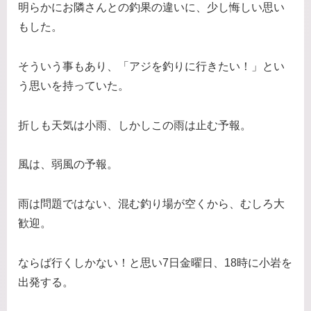
明らかにお隣さんとの釣果の違いに、少し悔しい思い
もした。
そういう事もあり、「アジを釣りに行きたい！」とい
う思いを持っていた。
折しも天気は小雨、しかしこの雨は止む予報。
風は、弱風の予報。
雨は問題ではない、混む釣り場が空くから、むしろ大
歓迎。
ならば行くしかない！と思い7日金曜日、18時に小岩を
出発する。