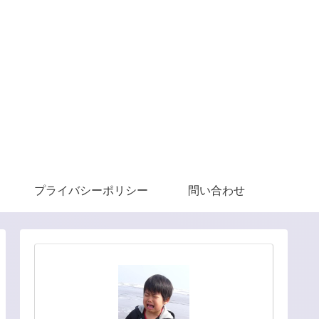
プライバシーポリシー
問い合わせ