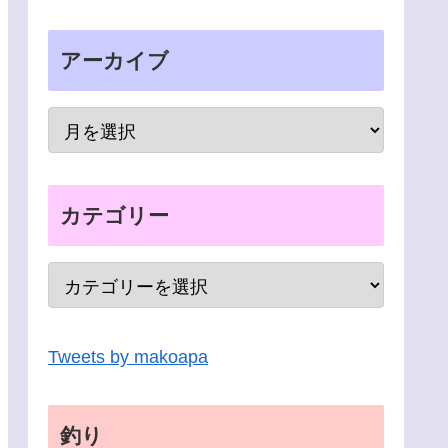
アーカイブ
カテゴリー
Tweets by makoapa
釣り