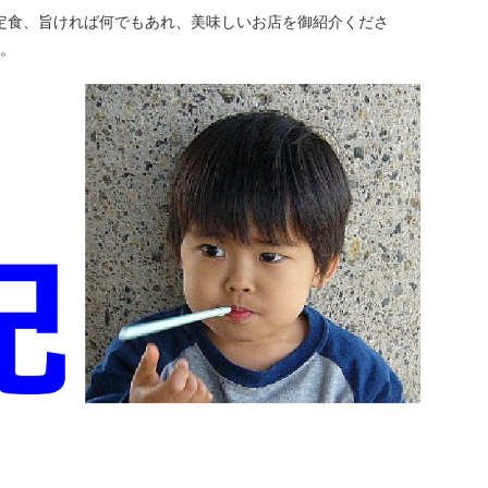
定食、旨ければ何でもあれ、美味しいお店を御紹介くださ
。