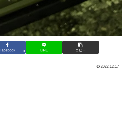
Facebook
LINE
コピー
0
2022.12.17