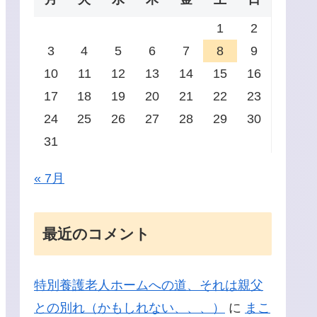
1
2
3
4
5
6
7
8
9
10
11
12
13
14
15
16
17
18
19
20
21
22
23
24
25
26
27
28
29
30
31
« 7月
最近のコメント
特別養護老人ホームへの道、それは親父
との別れ（かもしれない、、、）
に
まこ