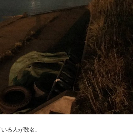
ている人が数名。