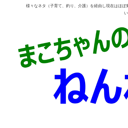
様々なネタ（子育て、釣り、介護）を経由し現在はほぼ