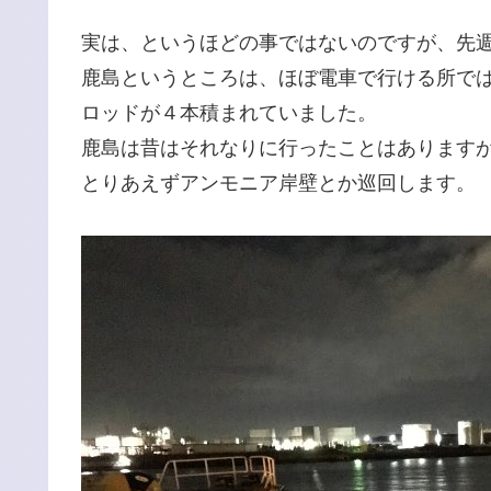
実は、というほどの事ではないのですが、先
鹿島というところは、ほぼ電車で行ける所で
ロッドが４本積まれていました。
鹿島は昔はそれなりに行ったことはあります
とりあえずアンモニア岸壁とか巡回します。